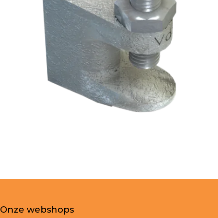
Onze webshops