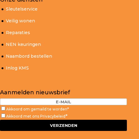
Sleutelservice
Veilig wonen
Reparaties
NEN keuringen
Naambord bestellen
Inlog KMS
Aanmelden nieuwsbrief
Akkoord om gemaild te worden*
*
Akkoord met ons
Privacybeleid