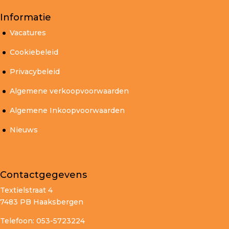
Informatie
Vacatures
Cookiebeleid
Privacybeleid
Algemene verkoopvoorwaarden
Algemene Inkoopvoorwaarden
Nieuws
Contactgegevens
Textielstraat 4
7483 PB Haaksbergen
Telefoon: 053-5723224