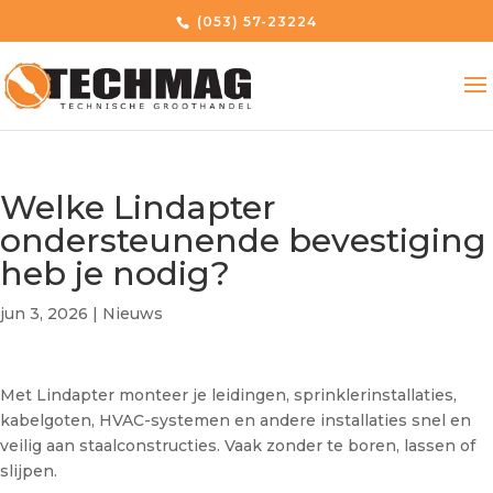
(053) 57-23224
Welke Lindapter
ondersteunende bevestiging
heb je nodig?
jun 3, 2026
|
Nieuws
Met Lindapter monteer je leidingen, sprinklerinstallaties,
kabelgoten, HVAC-systemen en andere installaties snel en
veilig aan staalconstructies. Vaak zonder te boren, lassen of
slijpen.