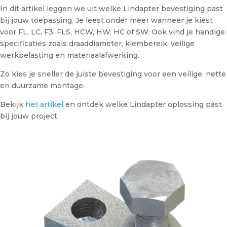
In dit artikel leggen we uit welke Lindapter bevestiging past
bij jouw toepassing. Je leest onder meer wanneer je kiest
voor FL, LC, F3, FLS, HCW, HW, HC of SW. Ook vind je handige
specificaties zoals draaddiameter, klembereik, veilige
werkbelasting en materiaalafwerking.
Zo kies je sneller de juiste bevestiging voor een veilige, nette
en duurzame montage.
Bekijk
het artikel
en ontdek welke Lindapter oplossing past
bij jouw project.