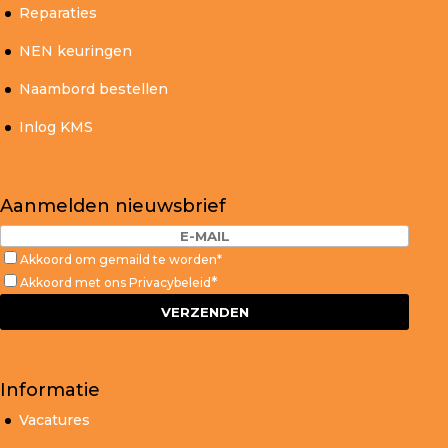
Reparaties
NEN keuringen
Naambord bestellen
Inlog KMS
Aanmelden nieuwsbrief
Akkoord om gemaild te worden*
*
Akkoord met ons
Privacybeleid
Informatie
Vacatures