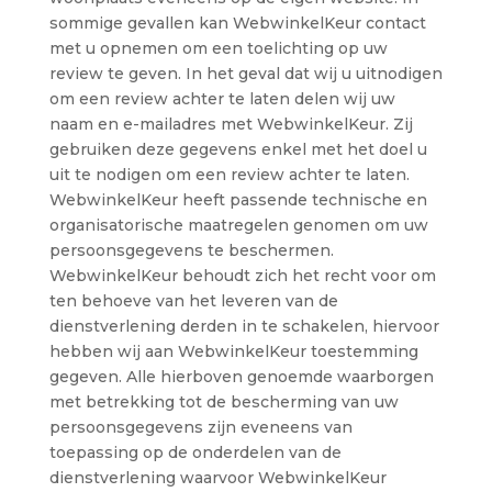
sommige gevallen kan WebwinkelKeur contact
met u opnemen om een toelichting op uw
review te geven. In het geval dat wij u uitnodigen
om een review achter te laten delen wij uw
naam en e-mailadres met WebwinkelKeur. Zij
gebruiken deze gegevens enkel met het doel u
uit te nodigen om een review achter te laten.
WebwinkelKeur heeft passende technische en
organisatorische maatregelen genomen om uw
persoonsgegevens te beschermen.
WebwinkelKeur behoudt zich het recht voor om
ten behoeve van het leveren van de
dienstverlening derden in te schakelen, hiervoor
hebben wij aan WebwinkelKeur toestemming
gegeven. Alle hierboven genoemde waarborgen
met betrekking tot de bescherming van uw
persoonsgegevens zijn eveneens van
toepassing op de onderdelen van de
dienstverlening waarvoor WebwinkelKeur