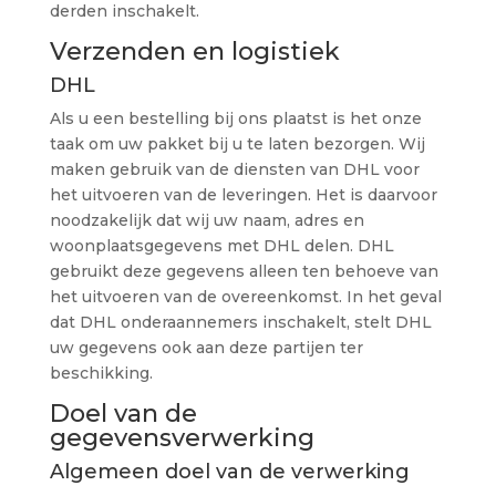
derden inschakelt.
Verzenden en logistiek
DHL
Als u een bestelling bij ons plaatst is het onze
taak om uw pakket bij u te laten bezorgen. Wij
maken gebruik van de diensten van DHL voor
het uitvoeren van de leveringen. Het is daarvoor
noodzakelijk dat wij uw naam, adres en
woonplaatsgegevens met DHL delen. DHL
gebruikt deze gegevens alleen ten behoeve van
het uitvoeren van de overeenkomst. In het geval
dat DHL onderaannemers inschakelt, stelt DHL
uw gegevens ook aan deze partijen ter
beschikking.
Doel van de
gegevensverwerking
Algemeen doel van de verwerking