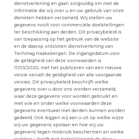
dienstverlening en gaan zorgvuldig om met de
informatie die wij over u en uw gebruik van onze
diensten hebben verzameld. Wij stellen uw
gegevens nooit voor commerciële doelstellingen
ter beschikking aan derden. Dit privacybeleid is
van toepassing op het gebruik van de website
en de daarop ontsloten dienstverlening van
Techmag Haaksbergen. De ingangsdatum voor
de geldigheid van deze voorwaarden is
11/03/2020, met het publiceren van een nieuwe
versie vervalt de geldigheid van alle voorgaande
versies. Dit privacybeleid beschrijft welke
gegevens over u door ons worden verzameld,
waar deze gegevens voor worden gebruikt en
met wie en onder welke voorwaarden deze
gegevens eventueel met derden kunnen worden
gedeeld. Ook leggen wij aan u uit op welke wijze
wij uw gegevens opslaan en hoe wij uw
gegevens tegen misbruik beschermen en welke