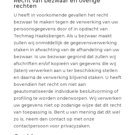
Recht van bezwaar en overige
rechten
U heeft in voorkomende gevallen het recht
bezwaar te maken tegen de verwerking van uw
persoonsgegevens door of in opdracht van
Techmag Haaksbergen. Als u bezwaar maakt
zullen wij onmiddellijk de gegevensverwerking
staken in afwachting van de afhandeling van uw
bezwaar. Is uw bezwaar gegrond dat zullen wij
afschriften en/of kopieën van gegevens die wij
(laten) verwerken aan u ter beschikking stellen
en daarna de verwerking blijvend staken. U heeft
bovendien het recht om niet aan
geautomatiseerde individuele besluitvorming of
profiling te worden onderworpen. Wij verwerken
uw gegevens niet op zodanige wijze dat dit recht
van toepassing is. Bent u van mening dat dit wel
zo is, neem dan contact op met onze
contactpersoon voor privacyzaken.