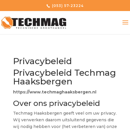
(053) 57-23224
Privacybeleid
Privacybeleid Techmag
Haaksbergen
https://www.techmaghaaksbergen.nl
Over ons privacybeleid
Techmag Haaksbergen geeft veel om uw privacy.
Wij verwerken daarom uitsluitend gegevens die
wij nodig hebben voor (het verbeteren van) onze