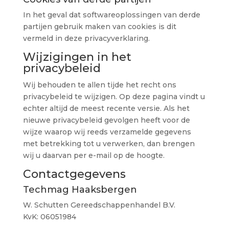
In het geval dat softwareoplossingen van derde
partijen gebruik maken van cookies is dit
vermeld in deze privacyverklaring.
Wijzigingen in het
privacybeleid
Wij behouden te allen tijde het recht ons
privacybeleid te wijzigen. Op deze pagina vindt u
echter altijd de meest recente versie. Als het
nieuwe privacybeleid gevolgen heeft voor de
wijze waarop wij reeds verzamelde gegevens
met betrekking tot u verwerken, dan brengen
wij u daarvan per e-mail op de hoogte.
Contactgegevens
Techmag Haaksbergen
W. Schutten Gereedschappenhandel B.V.
KvK: 06051984