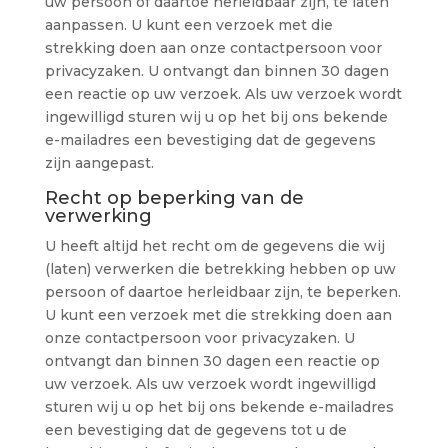
uw persoon of daartoe herleidbaar zijn, te laten
aanpassen. U kunt een verzoek met die
strekking doen aan onze contactpersoon voor
privacyzaken. U ontvangt dan binnen 30 dagen
een reactie op uw verzoek. Als uw verzoek wordt
ingewilligd sturen wij u op het bij ons bekende
e-mailadres een bevestiging dat de gegevens
zijn aangepast.
Recht op beperking van de
verwerking
U heeft altijd het recht om de gegevens die wij
(laten) verwerken die betrekking hebben op uw
persoon of daartoe herleidbaar zijn, te beperken.
U kunt een verzoek met die strekking doen aan
onze contactpersoon voor privacyzaken. U
ontvangt dan binnen 30 dagen een reactie op
uw verzoek. Als uw verzoek wordt ingewilligd
sturen wij u op het bij ons bekende e-mailadres
een bevestiging dat de gegevens tot u de