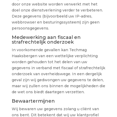
door onze website worden verwerkt met het
doel onze dienstverlening verder te verbeteren.
Deze gegevens (bijvoorbeeld uw IP-adres,
webbrowser en besturingssysteem) zijn geen
persoonsgegevens.
Medewerking aan fiscaal en
strafrechtelijk onderzoek
In voorkomende gevallen kan Techmag
Haaksbergen van een wettelijke verplichting
worden gehouden tot het delen van uw
gegevens in verband met fiscaal of strafrechtelijk
onderzoek van overheidswege. In een dergelijk
geval zijn wij gedwongen uw gegevens te delen,
maar wij zullen ons binnen de mogelijkheden die
de wet ons biedt daartegen verzetten.
Bewaartermijnen
Wij bewaren uw gegevens zolang u cliënt van
ons bent. Dit betekent dat wij uw klantprofiel