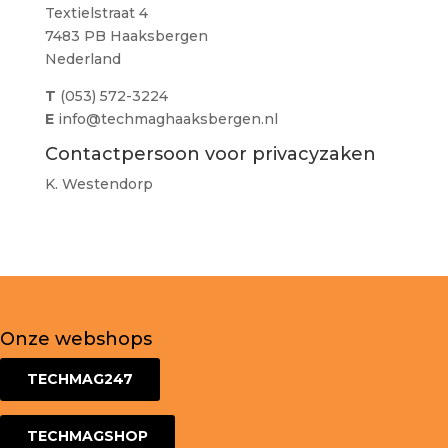
Textielstraat 4
7483 PB Haaksbergen
Nederland
T
(053) 572-3224
E
info@techmaghaaksbergen.nl
Contactpersoon voor privacyzaken
K. Westendorp
Onze webshops
TECHMAG247
TECHMAGSHOP