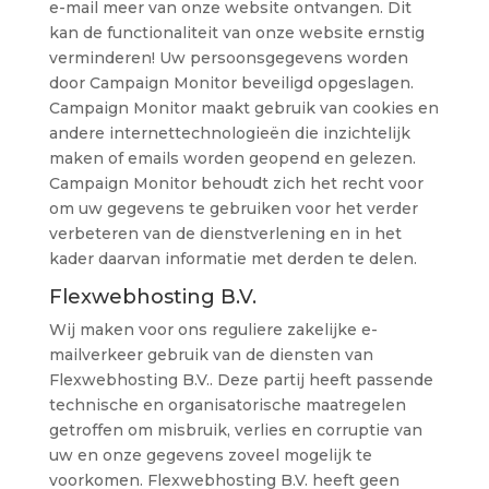
e-mail meer van onze website ontvangen. Dit
kan de functionaliteit van onze website ernstig
verminderen! Uw persoonsgegevens worden
door Campaign Monitor beveiligd opgeslagen.
Campaign Monitor maakt gebruik van cookies en
andere internettechnologieën die inzichtelijk
maken of emails worden geopend en gelezen.
Campaign Monitor behoudt zich het recht voor
om uw gegevens te gebruiken voor het verder
verbeteren van de dienstverlening en in het
kader daarvan informatie met derden te delen.
Flexwebhosting B.V.
Wij maken voor ons reguliere zakelijke e-
mailverkeer gebruik van de diensten van
Flexwebhosting B.V.. Deze partij heeft passende
technische en organisatorische maatregelen
getroffen om misbruik, verlies en corruptie van
uw en onze gegevens zoveel mogelijk te
voorkomen. Flexwebhosting B.V. heeft geen