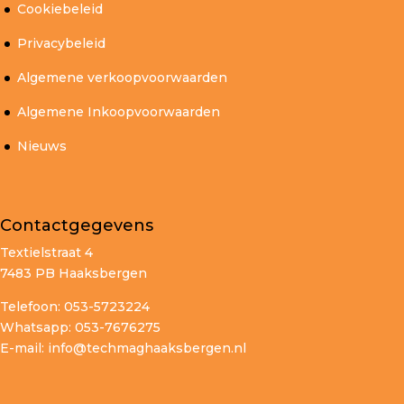
Cookiebeleid
Privacybeleid
Algemene verkoopvoorwaarden
Algemene Inkoopvoorwaarden
Nieuws
Contactgegevens
Textielstraat 4
7483 PB Haaksbergen
Telefoon: 053-5723224
Whatsapp: 053-7676275
E-mail:
info@techmaghaaksbergen.nl