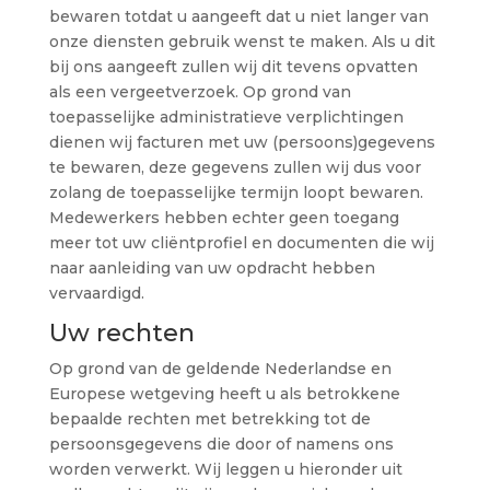
bewaren totdat u aangeeft dat u niet langer van
onze diensten gebruik wenst te maken. Als u dit
bij ons aangeeft zullen wij dit tevens opvatten
als een vergeetverzoek. Op grond van
toepasselijke administratieve verplichtingen
dienen wij facturen met uw (persoons)gegevens
te bewaren, deze gegevens zullen wij dus voor
zolang de toepasselijke termijn loopt bewaren.
Medewerkers hebben echter geen toegang
meer tot uw cliëntprofiel en documenten die wij
naar aanleiding van uw opdracht hebben
vervaardigd.
Uw rechten
Op grond van de geldende Nederlandse en
Europese wetgeving heeft u als betrokkene
bepaalde rechten met betrekking tot de
persoonsgegevens die door of namens ons
worden verwerkt. Wij leggen u hieronder uit