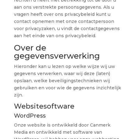
rechten u heeft met betrekking tot de door u
aan ons verstrekte persoonsgegevens. Als u
vragen heeft over ons privacybeleid kunt u
contact opnemen met onze contactpersoon
voor privacyzaken, u vindt de contactgegevens
aan het einde van ons privacybeleid.
Over de
gegevensverwerking
Hieronder kan u lezen op welke wijze wij uw
gegevens verwerken, waar wij deze (laten)
opslaan, welke beveiligingstechnieken wij
gebruiken en voor wie de gegevens inzichtelijk
zijn.
Websitesoftware
WordPress
Onze website is ontwikkeld door Canmerk
Media en ontwikkeld met software van