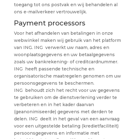
toegang tot ons postvak en wij behandelen al
ons e-mailverkeer vertrouwelijk.
Payment processors
Voor het afhandelen van betalingen in onze
webwinkel maken wij gebruik van het platform
van ING. ING verwerkt uw naam, adres en
woonplaatsgegevens en uw betaalgegevens
zoals uw bankrekening- of creditcardnummer.
ING heeft passende technische en
organisatorische maatregelen genomen om uw
persoonsgegevens te beschermen.
ING behoudt zich het recht voor uw gegevens
te gebruiken om de dienstverlening verder te
verbeteren en in het kader daarvan
(geanonimiseerde) gegevens met derden te
delen. ING deelt in het geval van een aanvraag
voor een uitgestelde betaling (kredietfaciliteit)
persoonsgegevens en informatie met