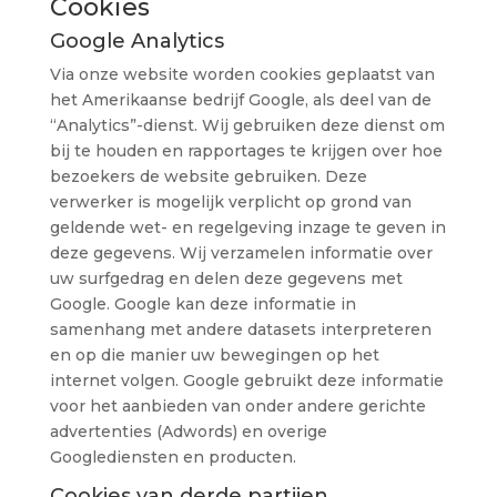
Cookies
Google Analytics
Via onze website worden cookies geplaatst van
het Amerikaanse bedrijf Google, als deel van de
“Analytics”-dienst. Wij gebruiken deze dienst om
bij te houden en rapportages te krijgen over hoe
bezoekers de website gebruiken. Deze
verwerker is mogelijk verplicht op grond van
geldende wet- en regelgeving inzage te geven in
deze gegevens. Wij verzamelen informatie over
uw surfgedrag en delen deze gegevens met
Google. Google kan deze informatie in
samenhang met andere datasets interpreteren
en op die manier uw bewegingen op het
internet volgen. Google gebruikt deze informatie
voor het aanbieden van onder andere gerichte
advertenties (Adwords) en overige
Googlediensten en producten.
Cookies van derde partijen