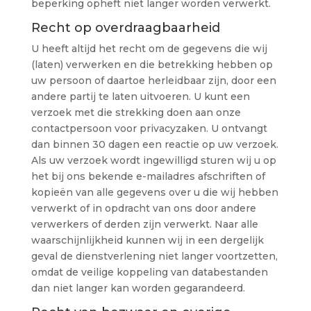
beperking opheft niet langer worden verwerkt.
Recht op overdraagbaarheid
U heeft altijd het recht om de gegevens die wij
(laten) verwerken en die betrekking hebben op
uw persoon of daartoe herleidbaar zijn, door een
andere partij te laten uitvoeren. U kunt een
verzoek met die strekking doen aan onze
contactpersoon voor privacyzaken. U ontvangt
dan binnen 30 dagen een reactie op uw verzoek.
Als uw verzoek wordt ingewilligd sturen wij u op
het bij ons bekende e-mailadres afschriften of
kopieën van alle gegevens over u die wij hebben
verwerkt of in opdracht van ons door andere
verwerkers of derden zijn verwerkt. Naar alle
waarschijnlijkheid kunnen wij in een dergelijk
geval de dienstverlening niet langer voortzetten,
omdat de veilige koppeling van databestanden
dan niet langer kan worden gegarandeerd.