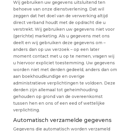
Wij gebruiken uw gegevens uitsluitend ten
behoeve van onze dienstverlening. Dat wil
zeggen dat het doel van de verwerking altijd
direct verband houdt met de opdracht die u
verstrekt. Wij gebruiken uw gegevens niet voor
(gerichte) marketing. Als u gegevens met ons
deelt en wij gebruiken deze gegevens om –
anders dan op uw verzoek – op een later
moment contact met u op te nemen, vragen wij
u hiervoor expliciet toestemming. Uw gegevens
worden niet met derden gedeeld, anders dan om
aan boekhoudkundige en overige
administratieve verplichtingen te voldoen. Deze
derden zijn allemaal tot geheimhouding
gehouden op grond van de overeenkomst
tussen hen en ons of een eed of wettelijke
verplichting.
Automatisch verzamelde gegevens
Gegevens die automatisch worden verzameld