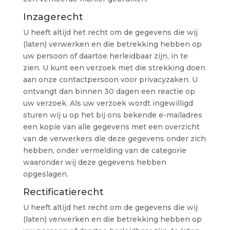
Inzagerecht
U heeft altijd het recht om de gegevens die wij
(laten) verwerken en die betrekking hebben op
uw persoon of daartoe herleidbaar zijn, in te
zien. U kunt een verzoek met die strekking doen
aan onze contactpersoon voor privacyzaken. U
ontvangt dan binnen 30 dagen een reactie op
uw verzoek. Als uw verzoek wordt ingewilligd
sturen wij u op het bij ons bekende e-mailadres
een kopie van alle gegevens met een overzicht
van de verwerkers die deze gegevens onder zich
hebben, onder vermelding van de categorie
waaronder wij deze gegevens hebben
opgeslagen.
Rectificatierecht
U heeft altijd het recht om de gegevens die wij
(laten) verwerken en die betrekking hebben op