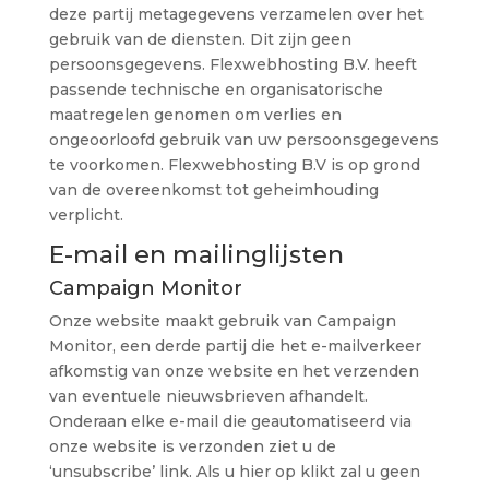
deze partij metagegevens verzamelen over het
gebruik van de diensten. Dit zijn geen
persoonsgegevens. Flexwebhosting B.V. heeft
passende technische en organisatorische
maatregelen genomen om verlies en
ongeoorloofd gebruik van uw persoonsgegevens
te voorkomen. Flexwebhosting B.V is op grond
van de overeenkomst tot geheimhouding
verplicht.
E-mail en mailinglijsten
Campaign Monitor
Onze website maakt gebruik van Campaign
Monitor, een derde partij die het e-mailverkeer
afkomstig van onze website en het verzenden
van eventuele nieuwsbrieven afhandelt.
Onderaan elke e-mail die geautomatiseerd via
onze website is verzonden ziet u de
‘unsubscribe’ link. Als u hier op klikt zal u geen