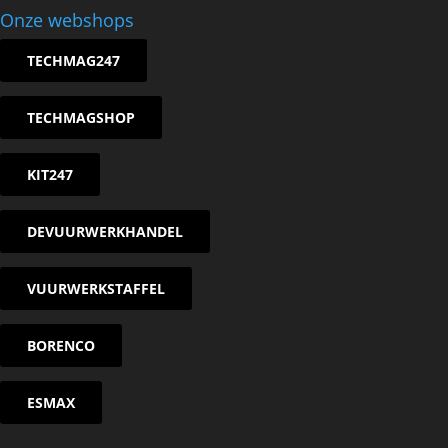
Onze webshops
TECHMAG247
TECHMAGSHOP
KIT247
DEVUURWERKHANDEL
VUURWERKSTAFFEL
BORENCO
ESMAX