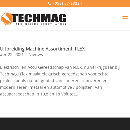
(053) 57-23224
Uitbreiding Machine Assortiment: FLEX
apr 22, 2021
|
Nieuws
Elektrisch- en Accu Gereedschap van FLEX, nu verkrijgbaar bij
Techmag! ​​Flex maakt elektrisch gereedschap voor echte
professionals op het gebied van saneren, renoveren en
moderniseren, metaal en automotive / polijsten. Van
accugereedschap in 10,8 en 18 Volt tot...