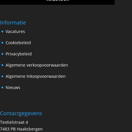
Informatie
Vacatures
Cookiebeleid
Privacybeleid
Algemene verkoopvoorwaarden
Algemene Inkoopvoorwaarden
Nieuws
Contactgegevens
Textielstraat 4
7483 PB Haaksbergen