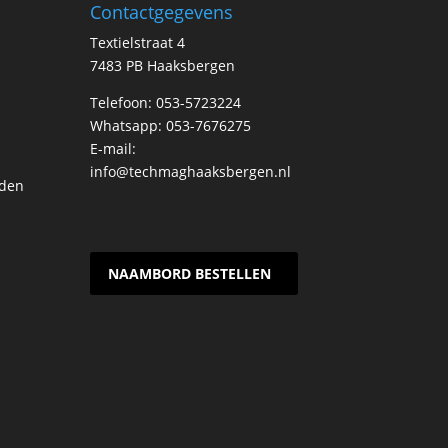
Contactgegevens
Textielstraat 4
7483 PB Haaksbergen
Telefoon: 053-5723224
Whatsapp: 053-7676275
E-mail:
info@techmaghaaksbergen.nl
rden
NAAMBORD BESTELLEN